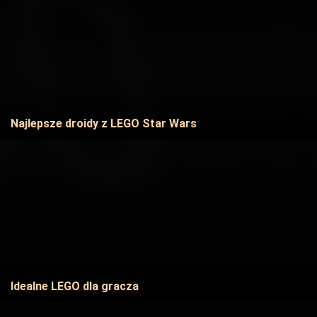
Najlepsze droidy z LEGO Star Wars
Idealne LEGO dla gracza