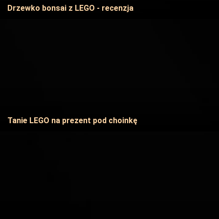
Drzewko bonsai z LEGO - recenzja
Tanie LEGO na prezent pod choinkę