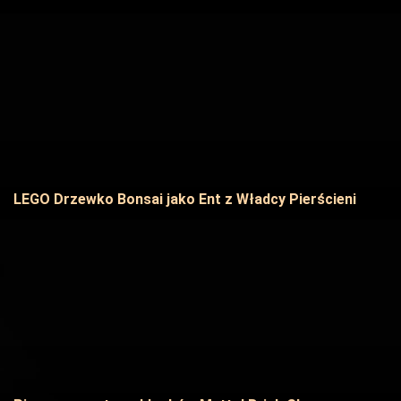
LEGO Drzewko Bonsai jako Ent z Władcy Pierścieni