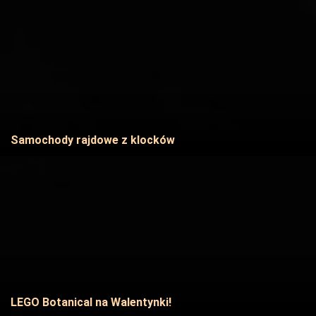
Samochody rajdowe z klocków
LEGO Botanical na Walentynki!