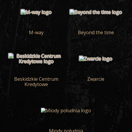
M-way
Beyond the time
Beskidzkie Centrum
Zwarcie
Kredytowe
Miody południa