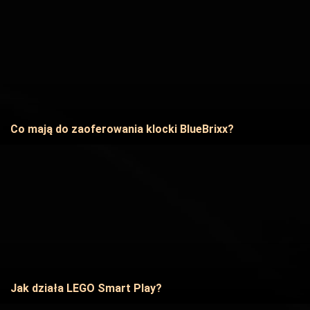
Co mają do zaoferowania klocki BlueBrixx?
Jak działa LEGO Smart Play?