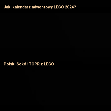
Jaki kalendarz adwentowy LEGO 2024?
Polski Sokół TOPR z LEGO