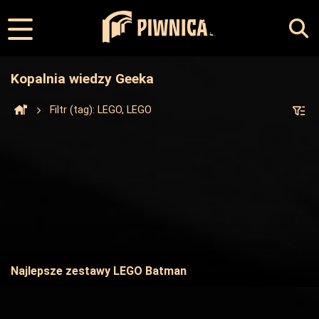
Kopalnia wiedzy Geeka
Filtr (tag): LEGO, LEGO
Najlepsze zestawy LEGO Batman