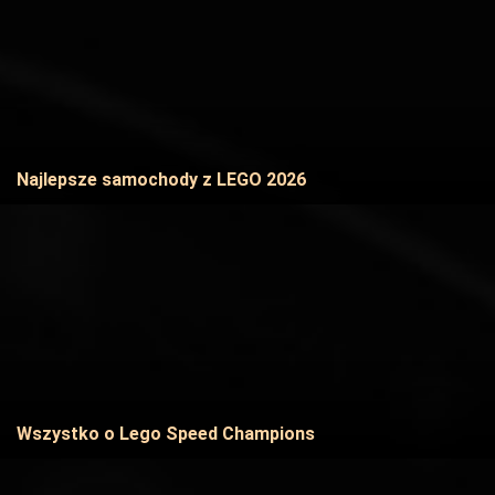
Najlepsze samochody z LEGO 2026
Wszystko o Lego Speed Champions