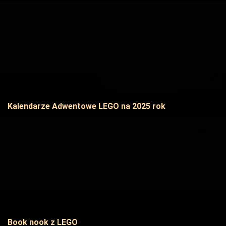
Kalendarze Adwentowe LEGO na 2025 rok
Book nook z LEGO