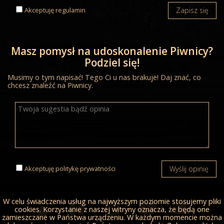
Akceptuję
regulamin
Zapisz się
Masz pomysł na udoskonalenie Piwnicy?
Podziel się!
Musimy o tym napisać! Tego Ci u nas brakuje! Daj znać, co
chcesz znaleźć na Piwnicy.
Akceptuję
politykę prywatności
Wyślij opinię
W celu świadczenia usług na najwyższym poziomie stosujemy pliki
cookies. Korzystanie z naszej witryny oznacza, że będą one
zamieszczane w Państwa urządzeniu. W każdym momencie można