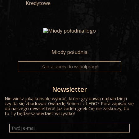
Kredytowe
Miody południa
Zapraszamy do współpracy!
Newsletter
Nie wiesz jaką konsolę wybrać, które gry bawią najbardziej i
czy da się zbudować Gwiazdę Śmierci z LEGO? Pora zapisać się
do naszego newslettera! Już żaden geek Cię nie zaskoczy, bo
to Ty będziesz wiedzieć wszystko!