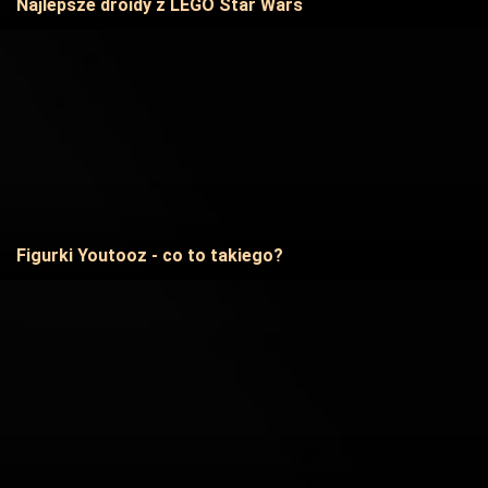
Najlepsze droidy z LEGO Star Wars
Figurki Youtooz - co to takiego?