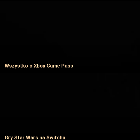
Wszystko o Xbox Game Pass
Gry Star Wars na Switcha