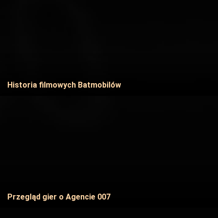
Historia filmowych Batmobilów
Przegląd gier o Agencie 007