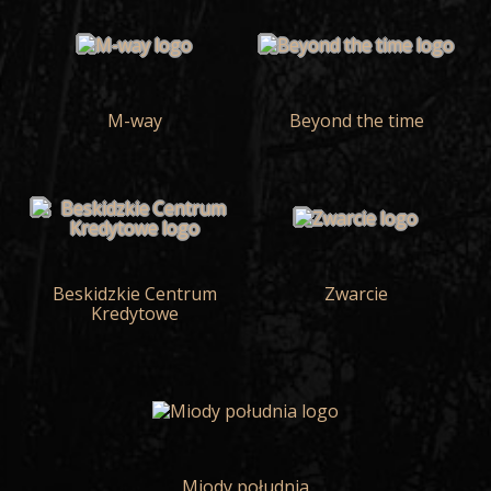
M-way
Beyond the time
Beskidzkie Centrum
Zwarcie
Kredytowe
Miody południa