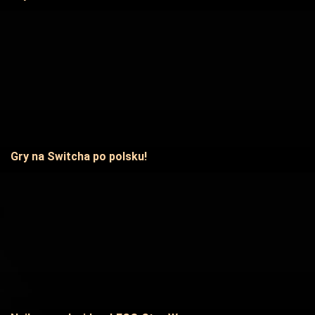
Gry na Switcha po polsku!