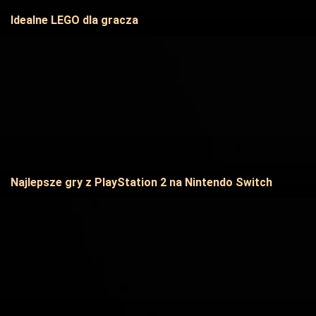
Idealne LEGO dla gracza
Najlepsze gry z PlayStation 2 na Nintendo Switch