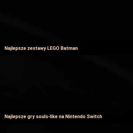
Najlepsze zestawy LEGO Batman
Najlepsze gry souls-like na Nintendo Switch