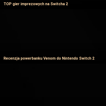
TOP gier imprezowych na Switcha 2
Recenzja powerbanku Venom do Nintendo Switch 2