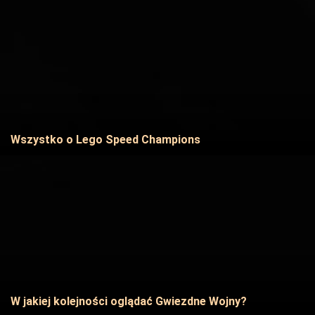
Wszystko o Lego Speed Champions
W jakiej kolejności oglądać Gwiezdne Wojny?