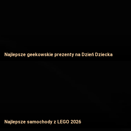
Najlepsze geekowskie prezenty na Dzień Dziecka
Najlepsze samochody z LEGO 2026