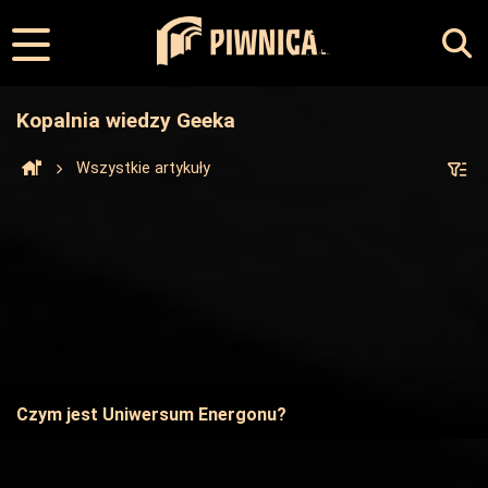
Kopalnia wiedzy Geeka
Wszystkie artykuły
Czym jest Uniwersum Energonu?