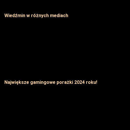
Wiedźmin w różnych mediach
Największe gamingowe porażki 2024 roku!