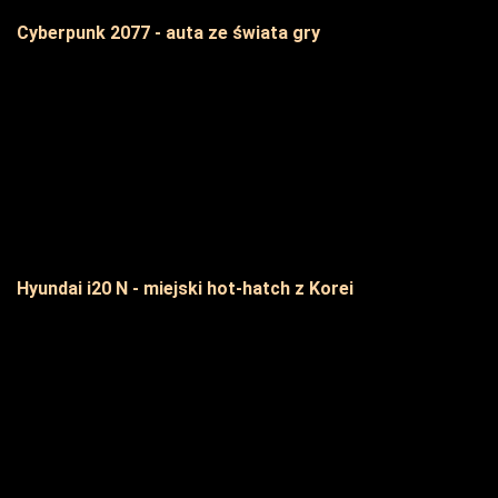
Cyberpunk 2077 - auta ze świata gry
Hyundai i20 N - miejski hot-hatch z Korei