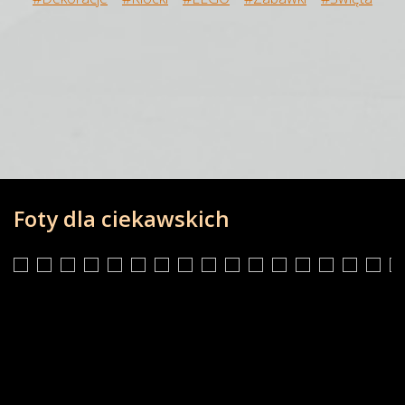
Foty dla ciekawskich