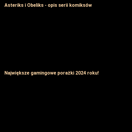
Asteriks i Obeliks - opis serii komiksów
Największe gamingowe porażki 2024 roku!