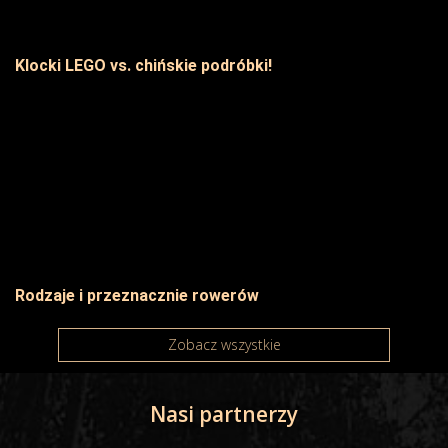
Klocki LEGO vs. chińskie podróbki!
Rodzaje i przeznacznie rowerów
Zobacz wszystkie
Nasi partnerzy