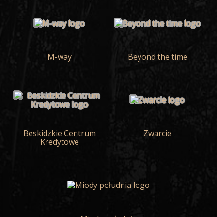
M-way
Beyond the time
Beskidzkie Centrum
Zwarcie
Kredytowe