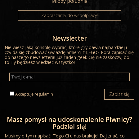
Miody południa
Zapraszamy do współpracy!
Newsletter
Nie wiesz jaką konsolę wybrać, które gry bawią najbardziej i
czy da się zbudować Gwiazdę Śmierci z LEGO? Pora zapisać się
do naszego newslettera! Już żaden geek Cię nie zaskoczy, bo
to Ty będziesz wiedzieć wszystko!
Akceptuję
regulamin
Zapisz się
Masz pomysł na udoskonalenie Piwnicy?
Podziel się!
Musimy o tym napisać! Tego Ci u nas brakuje! Daj znać, co