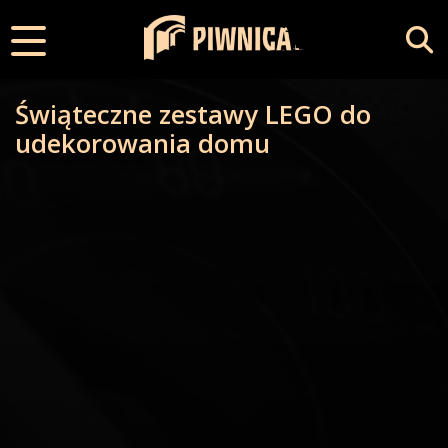
Świąteczne zestawy LEGO do
udekorowania domu