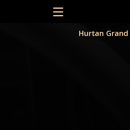
Hurtan Grand 