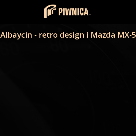
Albaycin - retro design i Mazda MX-5