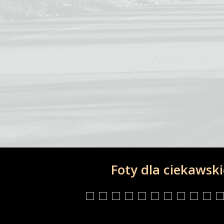
Foty dla ciekawsk