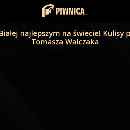
Białej najlepszym na świecie! Kulisy
Tomasza Walczaka