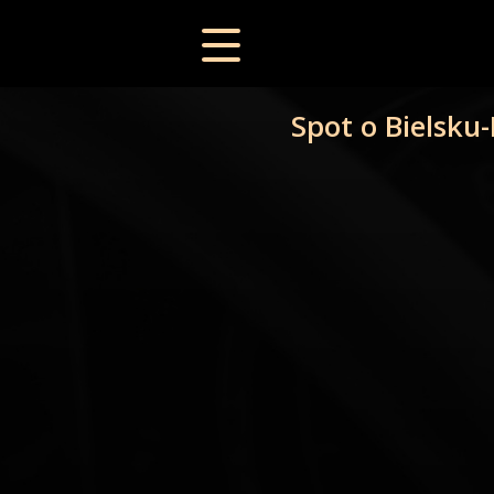
Spot o Bielsku-