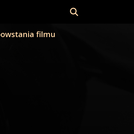
 powstania filmu