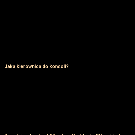
Jaka kierownica do konsoli?