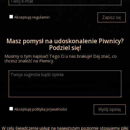
Akceptuję
regulamin
Zapisz się
Masz pomysł na udoskonalenie Piwnicy?
Podziel się!
Musimy o tym napisać! Tego Ci u nas brakuje! Daj znać, co
chcesz znaleźć na Piwnicy.
Akceptuję
politykę prywatności
Wyślij opinię
W celu świadczenia usług na najwyższym poziomie stosujemy pliki