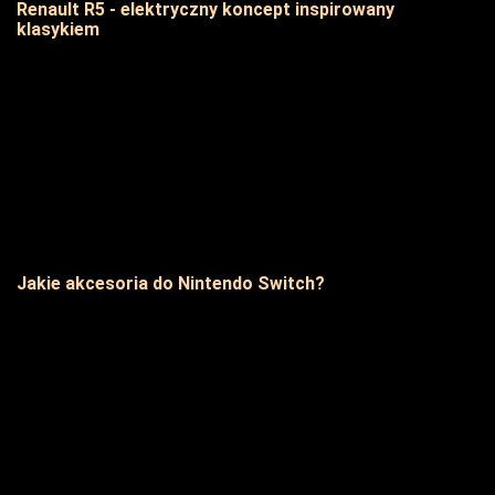
Renault R5 - elektryczny koncept inspirowany
klasykiem
Jakie akcesoria do Nintendo Switch?