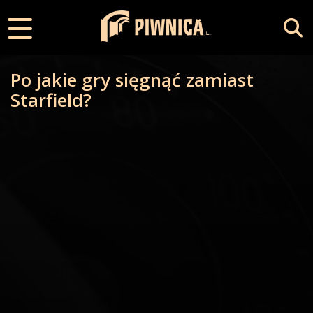
Po jakie gry sięgnąć zamiast
Starfield?