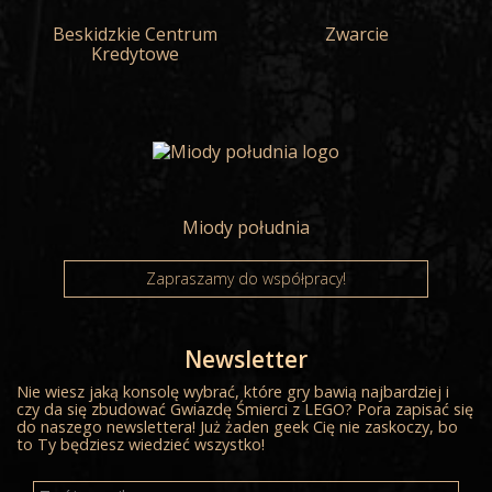
Beskidzkie Centrum
Zwarcie
Kredytowe
Miody południa
Zapraszamy do współpracy!
Newsletter
Nie wiesz jaką konsolę wybrać, które gry bawią najbardziej i
czy da się zbudować Gwiazdę Śmierci z LEGO? Pora zapisać się
do naszego newslettera! Już żaden geek Cię nie zaskoczy, bo
to Ty będziesz wiedzieć wszystko!