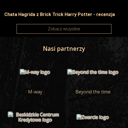
Chata Hagrida z Brick Trick Harry Potter - recenzja
Zobacz wszystkie
Nasi partnerzy
M-way
Beyond the time