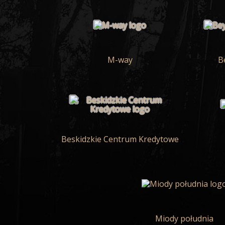
M-way
B
Beskidzkie Centrum Kredytowe
Miody południa